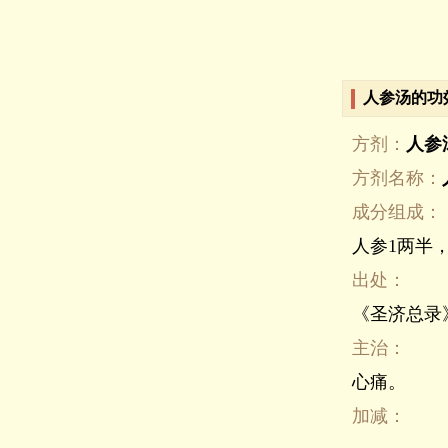
人参汤的功
方剂：
人参
方剂名称：
成分组成：
人参1两半
出处：
《圣济总录
主治：
心痛。
加减：