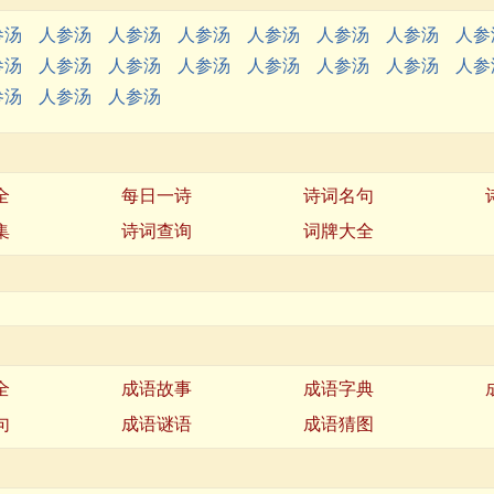
参汤
人参汤
人参汤
人参汤
人参汤
人参汤
人参汤
人参
参汤
人参汤
人参汤
人参汤
人参汤
人参汤
人参汤
人参
参汤
人参汤
人参汤
全
每日一诗
诗词名句
集
诗词查询
词牌大全
全
成语故事
成语字典
句
成语谜语
成语猜图