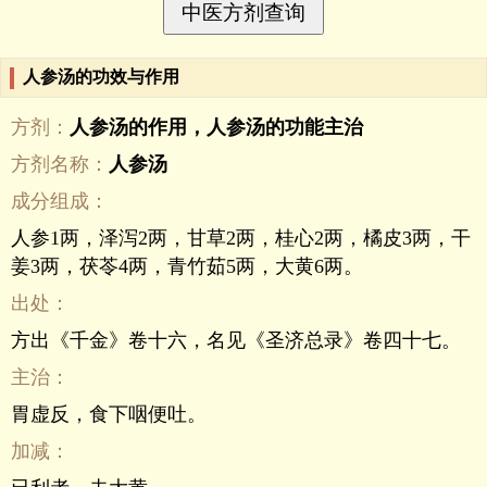
人参汤的功效与作用
方剂：
人参汤的作用，人参汤的功能主治
方剂名称：
人参汤
成分组成：
人参1两，泽泻2两，甘草2两，桂心2两，橘皮3两，干
姜3两，茯苓4两，青竹茹5两，大黄6两。
出处：
方出《千金》卷十六，名见《圣济总录》卷四十七。
主治：
胃虚反，食下咽便吐。
加减：