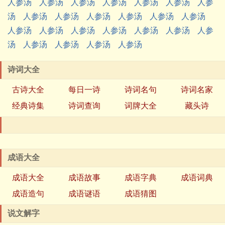
人参汤
人参汤
人参汤
人参汤
人参汤
人参汤
人参
汤
人参汤
人参汤
人参汤
人参汤
人参汤
人参汤
人参汤
人参汤
人参汤
人参汤
人参汤
人参汤
人参
汤
人参汤
人参汤
人参汤
人参汤
诗词大全
古诗大全
每日一诗
诗词名句
诗词名家
经典诗集
诗词查询
词牌大全
藏头诗
成语大全
成语大全
成语故事
成语字典
成语词典
成语造句
成语谜语
成语猜图
说文解字