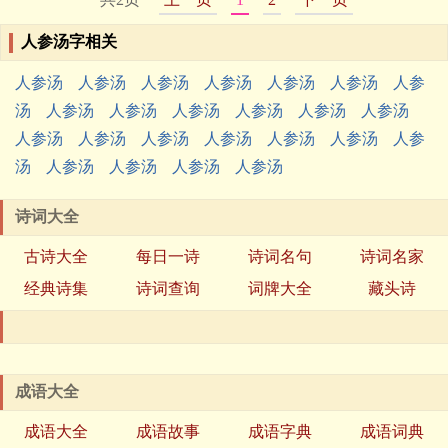
人参汤字相关
人参汤
人参汤
人参汤
人参汤
人参汤
人参汤
人参
汤
人参汤
人参汤
人参汤
人参汤
人参汤
人参汤
人参汤
人参汤
人参汤
人参汤
人参汤
人参汤
人参
汤
人参汤
人参汤
人参汤
人参汤
诗词大全
古诗大全
每日一诗
诗词名句
诗词名家
经典诗集
诗词查询
词牌大全
藏头诗
成语大全
成语大全
成语故事
成语字典
成语词典