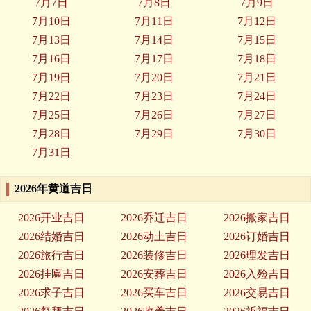
7月7日
7月8日
7月9日
7月10日
7月11日
7月12日
7月13日
7月14日
7月15日
7月16日
7月17日
7月18日
7月19日
7月20日
7月21日
7月22日
7月23日
7月24日
7月25日
7月26日
7月27日
7月28日
7月29日
7月30日
7月31日
2026年黄道吉日
2026开业吉日
2026乔迁吉日
2026搬家吉日
2026结婚吉日
2026动土吉日
2026订婚吉日
2026旅行吉日
2026装修吉日
2026理发吉日
2026挂匾吉日
2026安葬吉日
2026入殓吉日
2026求子吉日
2026买车吉日
2026交易吉日