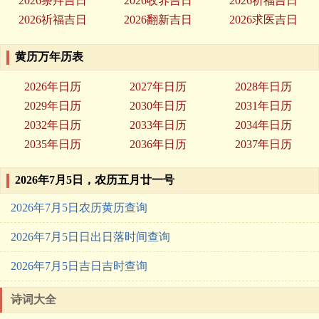
2026祭拜吉日
2026收养吉日
2026祈福吉日
2026祈福吉日
2026翻新吉日
2026求医吉日
黄历万年历表
2026年日历
2027年日历
2028年日历
2029年日历
2030年日历
2031年日历
2032年日历
2033年日历
2034年日历
2035年日历
2036年日历
2037年日历
2026年7月5日，农历五月廿一号
2026年7月5日农历黄历查询
2026年7月5日日出日落时间查询
2026年7月5日吉日吉时查询
诗词大全