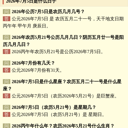
2026年7月5日是什么日子
问
2026年公历7月5日是农历几月几号？
答
公元2026年7月5日 是 农历五月二十一号，天干地支日期
丙午年 甲午月 庚辰日。
问
2026年农历5月21号公历几月几日？阴历五月廿一号是阳
历几月几日？
答
2026丙午年农历5月21号是公历2026年7月5日。
问
2026年7月份有几天？
答
公元2026年7月份有31天。
问
2026年7月5日是什么星座？农历五月二十一号是什么星
座？
答
公元2026年7月5日（农历2026年5月21号）是巨蟹座。
问
2026年7月5日（农历5月21号）是星期几？
答
公元2026年7月5日（农历5月21号）是 星期日。
问
2026丙午年什么年？农历2026年5月21号什么生肖？