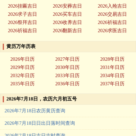
2026挂匾吉日
2026安葬吉日
2026入殓吉日
2026求子吉日
2026买车吉日
2026交易吉日
2026祭拜吉日
2026收养吉日
2026祈福吉日
2026祈福吉日
2026翻新吉日
2026求医吉日
黄历万年历表
2026年日历
2027年日历
2028年日历
2029年日历
2030年日历
2031年日历
2032年日历
2033年日历
2034年日历
2035年日历
2036年日历
2037年日历
2026年7月18日，农历六月初五号
2026年7月18日农历黄历查询
2026年7月18日日出日落时间查询
2026年7月18日吉日吉时查询