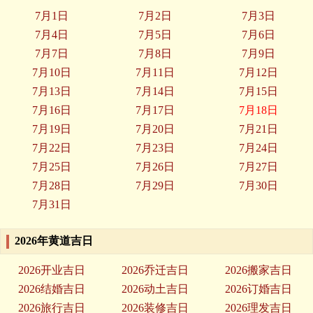
7月1日
7月2日
7月3日
7月4日
7月5日
7月6日
7月7日
7月8日
7月9日
7月10日
7月11日
7月12日
7月13日
7月14日
7月15日
7月16日
7月17日
7月18日
7月19日
7月20日
7月21日
7月22日
7月23日
7月24日
7月25日
7月26日
7月27日
7月28日
7月29日
7月30日
7月31日
2026年黄道吉日
2026开业吉日
2026乔迁吉日
2026搬家吉日
2026结婚吉日
2026动土吉日
2026订婚吉日
2026旅行吉日
2026装修吉日
2026理发吉日