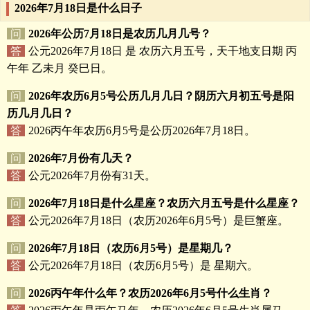
2026年7月18日是什么日子
问
2026年公历7月18日是农历几月几号？
答
公元2026年7月18日 是 农历六月五号，天干地支日期 丙
午年 乙未月 癸巳日。
问
2026年农历6月5号公历几月几日？阴历六月初五号是阳
历几月几日？
答
2026丙午年农历6月5号是公历2026年7月18日。
问
2026年7月份有几天？
答
公元2026年7月份有31天。
问
2026年7月18日是什么星座？农历六月五号是什么星座？
答
公元2026年7月18日（农历2026年6月5号）是巨蟹座。
问
2026年7月18日（农历6月5号）是星期几？
答
公元2026年7月18日（农历6月5号）是 星期六。
问
2026丙午年什么年？农历2026年6月5号什么生肖？