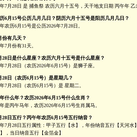
26年7月28日 是 捕鱼祭 农历六月十五号，天干地支日期 丙午年 
年农历6月15号公历几月几日？阴历六月十五号是阳历几月几日？
午年农历6月15号是公历2026年7月28日。
7月份有几天？
6年7月份有31天。
年7月28日是什么星座？农历六月十五号是什么星座？
6年7月28日（农历2026年6月15号）是狮子座。
7月28日（农历6月15号）是星期几？
6年7月28日（农历6月15号）是 星期二。
午年什么年？农历2026年6月15号什么生肖？
丙午年是丙午马年，农历2026年6月15号生肖属马。
年7月28日五行？丙午年农历6月15号五行纳音？
26年7月28日五行属性：甲子五行【水】，年份纳音五行【天河水
】，当日纳音五行【金箔金】