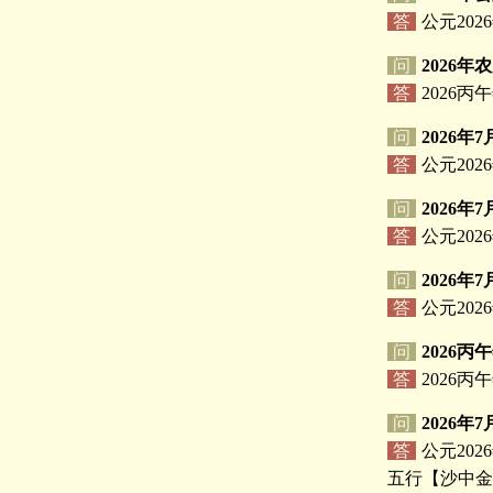
答
公元20
问
2026
答
2026丙
问
2026年
答
公元202
问
2026
答
公元202
问
2026年
答
公元202
问
2026丙
答
2026
问
2026
答
公元20
五行【沙中金