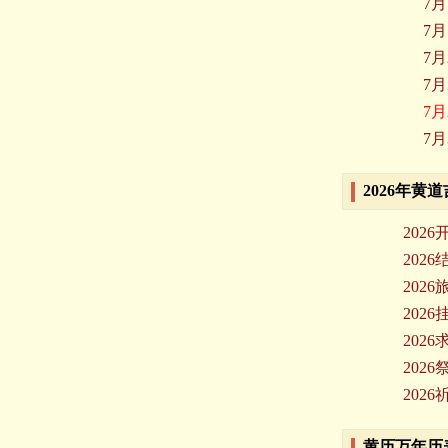
7月
7月
7月
7月
7月
7月
2026年黄
202
202
202
202
202
202
202
黄历万年历