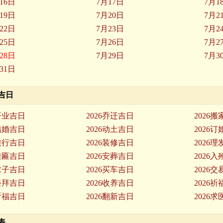
16日
7月17日
7月1
19日
7月20日
7月2
22日
7月23日
7月2
25日
7月26日
7月2
28日
7月29日
7月3
31日
道吉日
6开业吉日
2026乔迁吉日
2026
6结婚吉日
2026动土吉日
2026
6旅行吉日
2026装修吉日
2026
6挂匾吉日
2026安葬吉日
2026
6求子吉日
2026买车吉日
2026
6祭拜吉日
2026收养吉日
2026
6祈福吉日
2026翻新吉日
2026
表