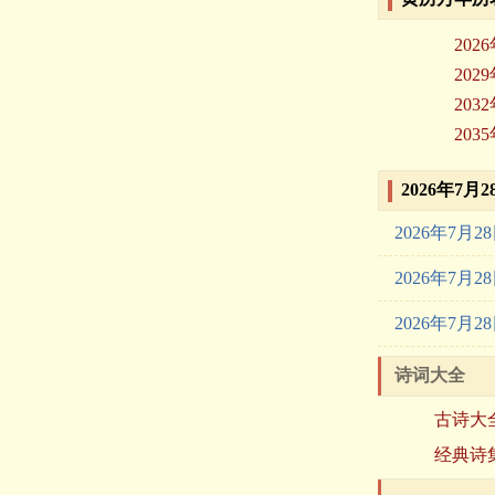
202
202
203
203
2026年7
2026年7月
2026年7月
2026年7月
诗词大全
古诗大
经典诗