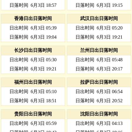
日落时间
6月3日 18:57
日落时间
6月3日 19:15
香港日出日落时间
武汉日出日落时间
日出时间
6月3日 05:39
日出时间
6月3日 05:20
日落时间
6月3日 19:04
日落时间
6月3日 19:21
长沙日出日落时间
兰州日出日落时间
日出时间
6月3日 05:30
日出时间
6月3日 05:48
日落时间
6月3日 19:21
日落时间
6月3日 20:17
福州日出日落时间
拉萨日出日落时间
日出时间
6月3日 05:10
日出时间
6月3日 06:54
日落时间
6月3日 18:51
日落时间
6月3日 20:52
贵阳日出日落时间
沈阳日出日落时间
日出时间
6月3日 05:59
日出时间
6月3日 04:13