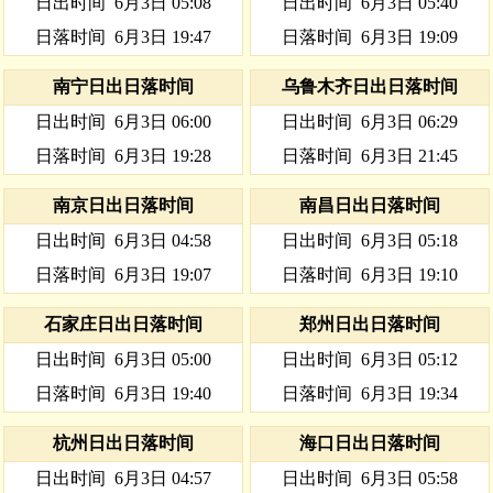
日出时间
6月3日 05:08
日出时间
6月3日 05:40
日落时间
6月3日 19:47
日落时间
6月3日 19:09
南宁日出日落时间
乌鲁木齐日出日落时间
日出时间
6月3日 06:00
日出时间
6月3日 06:29
日落时间
6月3日 19:28
日落时间
6月3日 21:45
南京日出日落时间
南昌日出日落时间
日出时间
6月3日 04:58
日出时间
6月3日 05:18
日落时间
6月3日 19:07
日落时间
6月3日 19:10
石家庄日出日落时间
郑州日出日落时间
日出时间
6月3日 05:00
日出时间
6月3日 05:12
日落时间
6月3日 19:40
日落时间
6月3日 19:34
杭州日出日落时间
海口日出日落时间
日出时间
6月3日 04:57
日出时间
6月3日 05:58