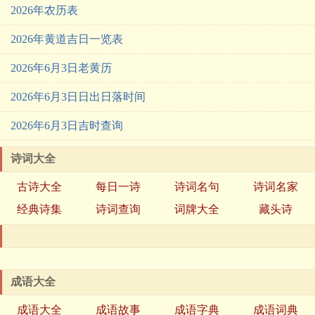
2026年农历表
2026年黄道吉日一览表
2026年6月3日老黄历
2026年6月3日日出日落时间
2026年6月3日吉时查询
诗词大全
古诗大全
每日一诗
诗词名句
诗词名家
经典诗集
诗词查询
词牌大全
藏头诗
成语大全
成语大全
成语故事
成语字典
成语词典