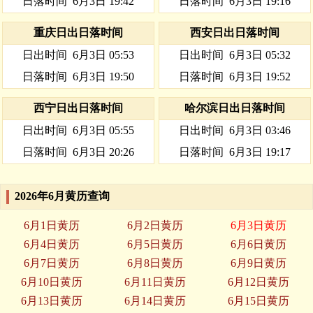
日落时间
6月3日 19:42
日落时间
6月3日 19:16
重庆日出日落时间
西安日出日落时间
日出时间
6月3日 05:53
日出时间
6月3日 05:32
日落时间
6月3日 19:50
日落时间
6月3日 19:52
西宁日出日落时间
哈尔滨日出日落时间
日出时间
6月3日 05:55
日出时间
6月3日 03:46
日落时间
6月3日 20:26
日落时间
6月3日 19:17
2026年6月黄历查询
6月1日黄历
6月2日黄历
6月3日黄历
6月4日黄历
6月5日黄历
6月6日黄历
6月7日黄历
6月8日黄历
6月9日黄历
6月10日黄历
6月11日黄历
6月12日黄历
6月13日黄历
6月14日黄历
6月15日黄历