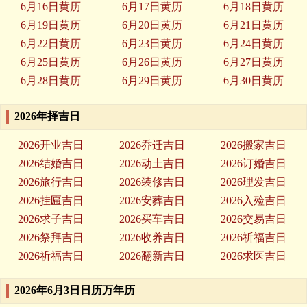
6月16日黄历
6月17日黄历
6月18日黄历
6月19日黄历
6月20日黄历
6月21日黄历
6月22日黄历
6月23日黄历
6月24日黄历
6月25日黄历
6月26日黄历
6月27日黄历
6月28日黄历
6月29日黄历
6月30日黄历
2026年择吉日
2026开业吉日
2026乔迁吉日
2026搬家吉日
2026结婚吉日
2026动土吉日
2026订婚吉日
2026旅行吉日
2026装修吉日
2026理发吉日
2026挂匾吉日
2026安葬吉日
2026入殓吉日
2026求子吉日
2026买车吉日
2026交易吉日
2026祭拜吉日
2026收养吉日
2026祈福吉日
2026祈福吉日
2026翻新吉日
2026求医吉日
2026年6月3日日历万年历