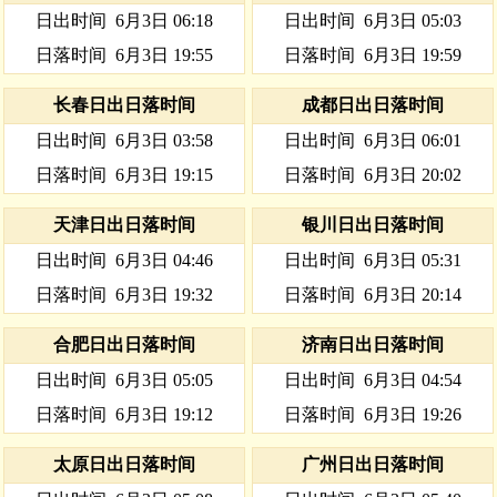
日出时间
6月3日 06:18
日出时间
6月3日 05:03
日落时间
6月3日 19:55
日落时间
6月3日 19:59
长春日出日落时间
成都日出日落时间
日出时间
6月3日 03:58
日出时间
6月3日 06:01
日落时间
6月3日 19:15
日落时间
6月3日 20:02
天津日出日落时间
银川日出日落时间
日出时间
6月3日 04:46
日出时间
6月3日 05:31
日落时间
6月3日 19:32
日落时间
6月3日 20:14
合肥日出日落时间
济南日出日落时间
日出时间
6月3日 05:05
日出时间
6月3日 04:54
日落时间
6月3日 19:12
日落时间
6月3日 19:26
太原日出日落时间
广州日出日落时间