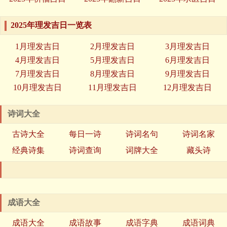
2025年理发吉日一览表
1月理发吉日
2月理发吉日
3月理发吉日
4月理发吉日
5月理发吉日
6月理发吉日
7月理发吉日
8月理发吉日
9月理发吉日
10月理发吉日
11月理发吉日
12月理发吉日
诗词大全
古诗大全
每日一诗
诗词名句
诗词名家
经典诗集
诗词查询
词牌大全
藏头诗
成语大全
成语大全
成语故事
成语字典
成语词典