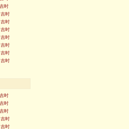
日吉时
日吉时
日吉时
日吉时
日吉时
日吉时
日吉时
日吉时
日吉时
日吉时
日吉时
日吉时
日吉时