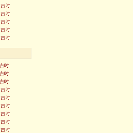
日吉时
日吉时
日吉时
日吉时
日吉时
日吉时
日吉时
日吉时
日吉时
日吉时
日吉时
日吉时
日吉时
日吉时