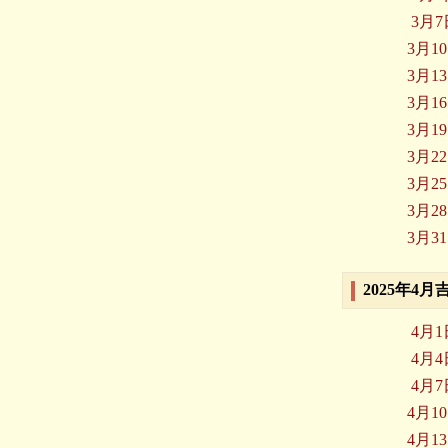
3月
3月1
3月1
3月1
3月1
3月2
3月2
3月2
3月3
2025年4
4月
4月
4月
4月1
4月1