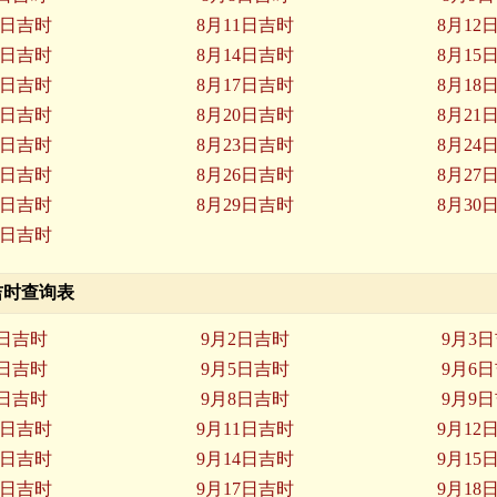
0日吉时
8月11日吉时
8月12
3日吉时
8月14日吉时
8月15
6日吉时
8月17日吉时
8月18
9日吉时
8月20日吉时
8月21
2日吉时
8月23日吉时
8月24
5日吉时
8月26日吉时
8月27
8日吉时
8月29日吉时
8月30
1日吉时
月吉时查询表
1日吉时
9月2日吉时
9月3
4日吉时
9月5日吉时
9月6
7日吉时
9月8日吉时
9月9
0日吉时
9月11日吉时
9月12
3日吉时
9月14日吉时
9月15
6日吉时
9月17日吉时
9月18