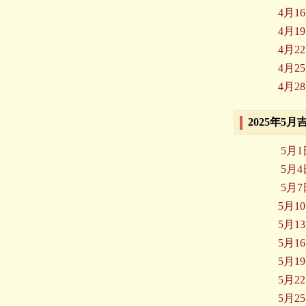
4月1
4月1
4月2
4月2
4月2
2025年5
5月
5月
5月
5月1
5月1
5月1
5月1
5月2
5月2