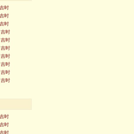
日吉时
日吉时
日吉时
日吉时
日吉时
日吉时
日吉时
日吉时
日吉时
日吉时
日吉时
日吉时
日吉时