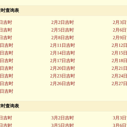
月吉时查询表
1日吉时
2月2日吉时
2月3
4日吉时
2月5日吉时
2月6
7日吉时
2月8日吉时
2月9
0日吉时
2月11日吉时
2月12
3日吉时
2月14日吉时
2月15
6日吉时
2月17日吉时
2月18
9日吉时
2月20日吉时
2月21
2日吉时
2月23日吉时
2月24
5日吉时
2月26日吉时
2月27
8日吉时
月吉时查询表
1日吉时
3月2日吉时
3月3
4日吉时
3月5日吉时
3月6