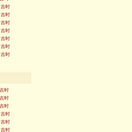
日吉时
日吉时
日吉时
日吉时
日吉时
日吉时
日吉时
日吉时
日吉时
日吉时
日吉时
日吉时
日吉时