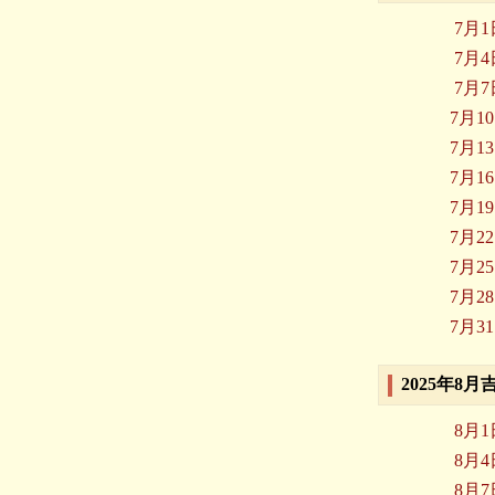
7月
7月
7月
7月1
7月1
7月1
7月1
7月2
7月2
7月2
7月3
2025年8
8月
8月
8月