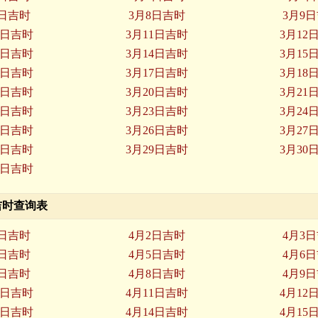
7日吉时
3月8日吉时
3月9
0日吉时
3月11日吉时
3月12
3日吉时
3月14日吉时
3月15
6日吉时
3月17日吉时
3月18
9日吉时
3月20日吉时
3月21
2日吉时
3月23日吉时
3月24
5日吉时
3月26日吉时
3月27
8日吉时
3月29日吉时
3月30
1日吉时
月吉时查询表
1日吉时
4月2日吉时
4月3
4日吉时
4月5日吉时
4月6
7日吉时
4月8日吉时
4月9
0日吉时
4月11日吉时
4月12
3日吉时
4月14日吉时
4月15