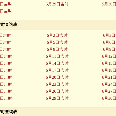
8日吉时
5月29日吉时
5月30
1日吉时
月吉时查询表
1日吉时
6月2日吉时
6月3
4日吉时
6月5日吉时
6月6
7日吉时
6月8日吉时
6月9
0日吉时
6月11日吉时
6月12
3日吉时
6月14日吉时
6月15
6日吉时
6月17日吉时
6月18
9日吉时
6月20日吉时
6月21
2日吉时
6月23日吉时
6月24
5日吉时
6月26日吉时
6月27
8日吉时
6月29日吉时
6月30
月吉时查询表