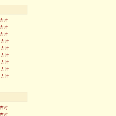
日吉时
日吉时
日吉时
日吉时
日吉时
日吉时
日吉时
日吉时
日吉时
日吉时
日吉时