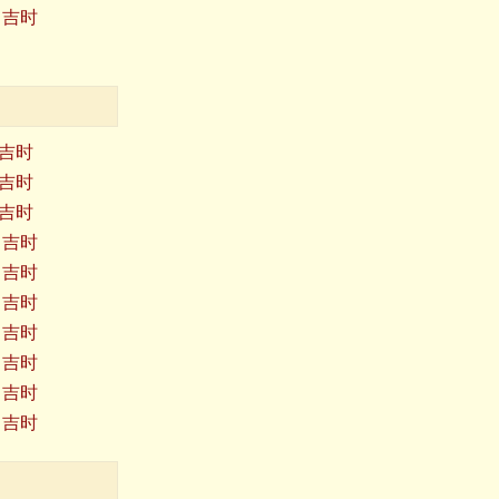
日吉时
日吉时
日吉时
日吉时
日吉时
日吉时
日吉时
日吉时
日吉时
日吉时
日吉时