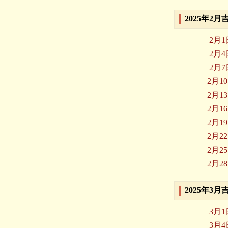
2025年2
2月
2月
2月
2月1
2月1
2月1
2月1
2月2
2月2
2月2
2025年3
3月
3月