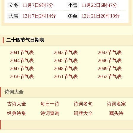
立冬
11月7日9时7分
小雪
11月22日6时47分
大雪
12月7日2时14分
冬至
12月21日20时18分
二十四节气日期表
2041节气表
2042节气表
2043节气表
2044节气表
2045节气表
2046节气表
2047节气表
2048节气表
2049节气表
2050节气表
2051节气表
2052节气表
诗词大全
古诗大全
每日一诗
诗词名句
诗词名家
经典诗集
诗词查询
词牌大全
藏头诗