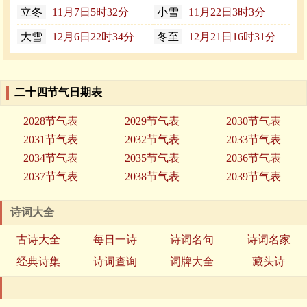
立冬
11月7日5时32分
小雪
11月22日3时3分
大雪
12月6日22时34分
冬至
12月21日16时31分
二十四节气日期表
2028节气表
2029节气表
2030节气表
2031节气表
2032节气表
2033节气表
2034节气表
2035节气表
2036节气表
2037节气表
2038节气表
2039节气表
诗词大全
古诗大全
每日一诗
诗词名句
诗词名家
经典诗集
诗词查询
词牌大全
藏头诗