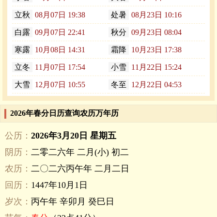
立秋
08月07日 19:38
处暑
08月23日 10:16
白露
09月07日 22:41
秋分
09月23日 08:04
寒露
10月08日 14:31
霜降
10月23日 17:38
立冬
11月07日 17:54
小雪
11月22日 15:24
大雪
12月07日 10:55
冬至
12月22日 04:53
2026年春分日历查询农历万年历
公历：
2026年3月20日 星期五
阴历：
二零二六年 二月(小) 初二
农历：
二〇二六丙午年 二月二日
回历：
1447年10月1日
岁次：
丙午年 辛卯月 癸巳日