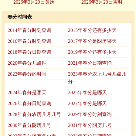
2026年3月20日黄历
2026年3月20日吉时
春分时间表
2014年春分时刻查询
2015年春分还有多少天
2016年春分时刻查询
2017年春分是阴历哪天
2018年春分日期查询
2019年春分还有多少天
2020年春分几点钟
2021年春分日期查询
2022年春分的时间
2023年春分农历几号几点几
分
2024年春分是哪天
2025年春分是哪天
2026年春分日期查询
2027年春分是哪天
2028年春分农历几月几号
2029年春分时刻查询
2030年春分阴历几号
2031年春分阴历几号