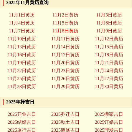
2025年11月黄历查询
11月1日黄历
11月2日黄历
11月3日黄历
11月4日黄历
11月5日黄历
11月6日黄历
11月7日黄历
11月8日黄历
11月9日黄历
11月10日黄历
11月11日黄历
11月12日黄历
11月13日黄历
11月14日黄历
11月15日黄历
11月16日黄历
11月17日黄历
11月18日黄历
11月19日黄历
11月20日黄历
11月21日黄历
11月22日黄历
11月23日黄历
11月24日黄历
11月25日黄历
11月26日黄历
11月27日黄历
11月28日黄历
11月29日黄历
11月30日黄历
2025年择吉日
2025开业吉日
2025乔迁吉日
2025搬家吉日
2025结婚吉日
2025动土吉日
2025订婚吉日
2025旅行吉日
2025装修吉日
2025理发吉日