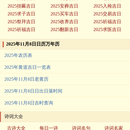
2025挂匾吉日
2025安葬吉日
2025入殓吉日
2025求子吉日
2025买车吉日
2025交易吉日
2025祭拜吉日
2025收养吉日
2025祈福吉日
2025祈福吉日
2025翻新吉日
2025求医吉日
2025年11月8日日历万年历
2025年农历表
2025年黄道吉日一览表
2025年11月8日老黄历
2025年11月8日日出日落时间
2025年11月8日吉时查询
诗词大全
古诗大全
每日一诗
诗词名句
诗词名家