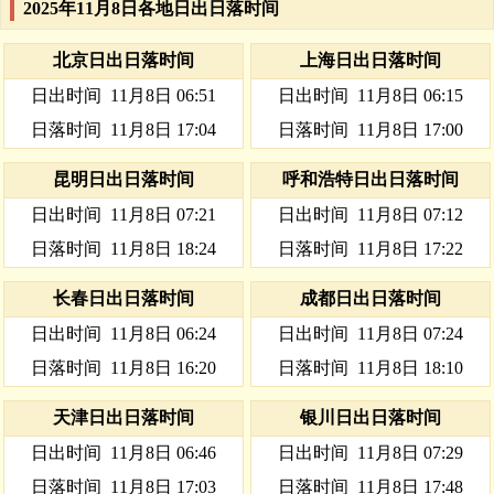
2025年11月8日各地日出日落时间
北京日出日落时间
上海日出日落时间
日出时间
11月8日 06:51
日出时间
11月8日 06:15
日落时间
11月8日 17:04
日落时间
11月8日 17:00
昆明日出日落时间
呼和浩特日出日落时间
日出时间
11月8日 07:21
日出时间
11月8日 07:12
日落时间
11月8日 18:24
日落时间
11月8日 17:22
长春日出日落时间
成都日出日落时间
日出时间
11月8日 06:24
日出时间
11月8日 07:24
日落时间
11月8日 16:20
日落时间
11月8日 18:10
天津日出日落时间
银川日出日落时间
日出时间
11月8日 06:46
日出时间
11月8日 07:29
日落时间
11月8日 17:03
日落时间
11月8日 17:48