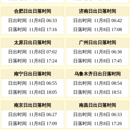
合肥日出日落时间
济南日出日落时间
日出时间
11月8日 06:33
日出时间
11月8日 06:42
日落时间
11月8日 17:16
日落时间
11月8日 17:08
太原日出日落时间
广州日出日落时间
日出时间
11月8日 07:02
日出时间
11月8日 06:36
日落时间
11月8日 17:24
日落时间
11月8日 17:45
南宁日出日落时间
乌鲁木齐日出日落时间
日出时间
11月8日 06:55
日出时间
11月8日 08:54
日落时间
11月8日 18:05
日落时间
11月8日 18:51
南京日出日落时间
南昌日出日落时间
日出时间
11月8日 06:27
日出时间
11月8日 06:33
日落时间
11月8日 17:09
日落时间
11月8日 17:26