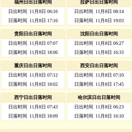
福州日出日落时间
拉萨日出日落时间
日出时间
11月8日 06:16
日出时间
11月8日 08:14
日落时间
11月8日 17:16
日落时间
11月8日 19:03
贵阳日出日落时间
沈阳日出日落时间
日出时间
11月8日 07:07
日出时间
11月8日 06:27
日落时间
11月8日 18:06
日落时间
11月8日 16:33
重庆日出日落时间
西安日出日落时间
日出时间
11月8日 07:12
日出时间
11月8日 07:10
日落时间
11月8日 18:02
日落时间
11月8日 17:45
西宁日出日落时间
哈尔滨日出日落时间
日出时间
11月8日 07:43
日出时间
11月8日 06:23
日落时间
11月8日 18:09
日落时间
11月8日 16:10