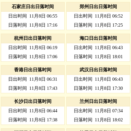
石家庄日出日落时间
郑州日出日落时间
日出时间
11月8日 06:55
日出时间
11月8日 06:52
日落时间
11月8日 17:16
日落时间
11月8日 17:25
杭州日出日落时间
海口日出日落时间
日出时间
11月8日 06:19
日出时间
11月8日 06:43
日落时间
11月8日 17:06
日落时间
11月8日 18:01
香港日出日落时间
武汉日出日落时间
日出时间
11月8日 06:31
日出时间
11月8日 06:43
日落时间
11月8日 17:43
日落时间
11月8日 17:30
长沙日出日落时间
兰州日出日落时间
日出时间
11月8日 06:44
日出时间
11月8日 07:34
日落时间
11月8日 17:38
日落时间
11月8日 18:02