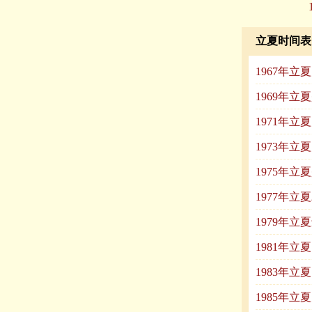
立夏时间表
1967年立
1969年立
1971年立
1973年立
1975年立
1977年
1979年立
1981年立
1983年立
1985年立