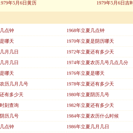
1979年5月6日黄历
1979年5月6日吉
夏几点钟
1968年立夏几点钟
夏是哪天
1970年立夏是阴历哪天
夏几月几日
1972年立夏还有多少天
夏几月几日
1974年立夏农历几号几点几分
夏是哪天
1976年立夏是哪天
立夏农历几月几号
1978年立夏还有多少天
夏还有多少天
1980年立夏阴历几号
夏时刻查询
1982年立夏还有多少天
夏阴历几号
1984年立夏农历什么时候
夏几点钟
1986年立夏几月几日