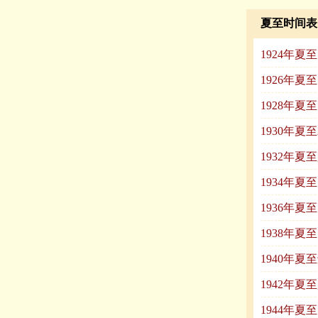
夏至时间表
1924年夏
1926年夏
1928年夏
1930年
1932年夏
1934年夏
1936年夏
1938年夏
1940年夏
1942年夏
1944年夏