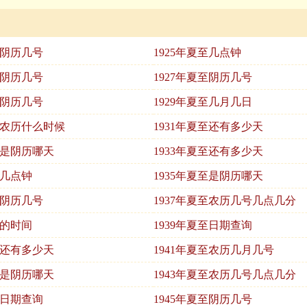
至阴历几号
1925年夏至几点钟
至阴历几号
1927年夏至阴历几号
至阴历几号
1929年夏至几月几日
夏至农历什么时候
1931年夏至还有多少天
至是阴历哪天
1933年夏至还有多少天
至几点钟
1935年夏至是阴历哪天
至阴历几号
1937年夏至农历几号几点几分
至的时间
1939年夏至日期查询
至还有多少天
1941年夏至农历几月几号
至是阴历哪天
1943年夏至农历几号几点几分
至日期查询
1945年夏至阴历几号