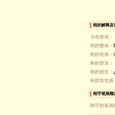
刚的解释及
当前查询：
刚的繁体：
刚的笔画：
刚的部首：
刚的拼音：
刚部首笔画
刚字笔画顺
刚字的笔画