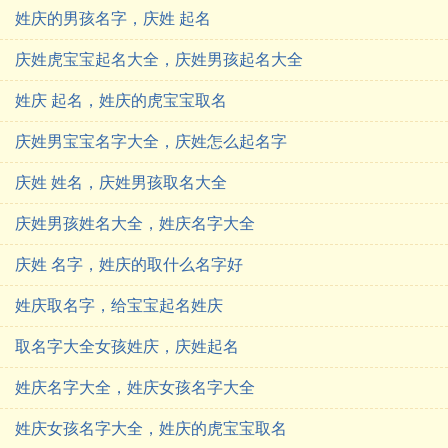
姓庆的男孩名字，庆姓 起名
庆姓虎宝宝起名大全，庆姓男孩起名大全
姓庆 起名，姓庆的虎宝宝取名
庆姓男宝宝名字大全，庆姓怎么起名字
庆姓 姓名，庆姓男孩取名大全
庆姓男孩姓名大全，姓庆名字大全
庆姓 名字，姓庆的取什么名字好
姓庆取名字，给宝宝起名姓庆
取名字大全女孩姓庆，庆姓起名
姓庆名字大全，姓庆女孩名字大全
姓庆女孩名字大全，姓庆的虎宝宝取名