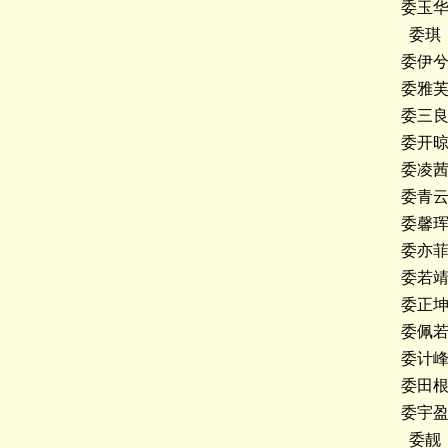
委玉
委琪
委伊
委雅
委三
委开
委凌
委青
委馨
委亦
委若
委正
委佩
委计
委田
委宇
委靓