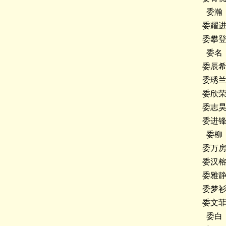
委瀚
委耀
委攀
委名
委辰
委琇
委欣
委志
委进
委柳
委万
委汉
委雅
委梦
委文
委白