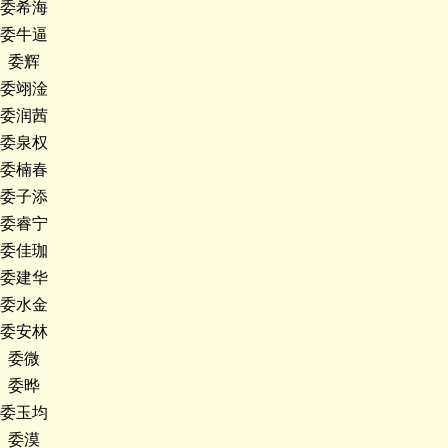
委希海
委牛逼
委辉
委翊淦
委润茜
委泉权
委楠春
委子添
委睿宁
委佳珈
委建华
委水金
委安林
委微
委晔
委玉均
委漠