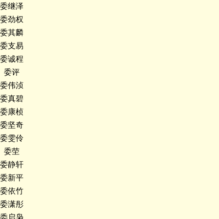
委继泽
委劲权
委其麟
委支易
委诚程
委评
委伟浈
委真碧
委康桢
委坚奇
委雯伶
委茔
委静轩
委新平
委依竹
委潇彤
委启枭