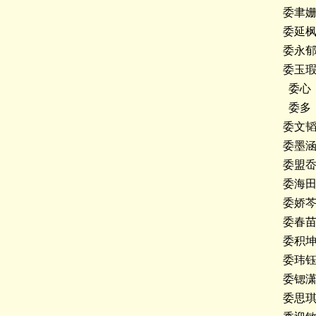
委聿
委延
委永
委玉
委心
委多
委文
委墨
委盟
委海
委娇
委春
委积
委玮
委锶
委思