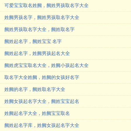
可爱宝宝取名姓阙，阙姓男孩取名字大全
姓阙男孩名字，阙姓男孩取名字大全
阙姓男孩取名字大全，阙姓取名字
阙姓起名字，阙姓宝宝 名字
阙姓起名字，姓阙男孩起名大全
阙姓虎宝宝取名大全，姓阙小孩起名大全
取名字大全姓阙，姓阙的女孩好名字
姓阙的名字，阙姓取名字大全
姓阙女孩起名字大全，阙姓宝宝起名
姓阙起名字大全，姓阙宝宝取名
阙姓起名字库，姓阙女孩起名字大全