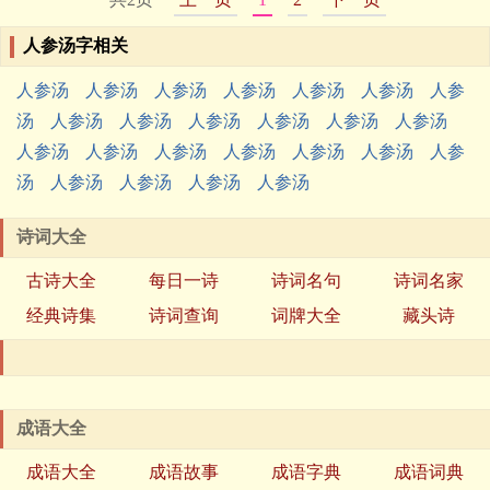
人参汤字相关
人参汤
人参汤
人参汤
人参汤
人参汤
人参汤
人参
汤
人参汤
人参汤
人参汤
人参汤
人参汤
人参汤
人参汤
人参汤
人参汤
人参汤
人参汤
人参汤
人参
汤
人参汤
人参汤
人参汤
人参汤
诗词大全
古诗大全
每日一诗
诗词名句
诗词名家
经典诗集
诗词查询
词牌大全
藏头诗
成语大全
成语大全
成语故事
成语字典
成语词典