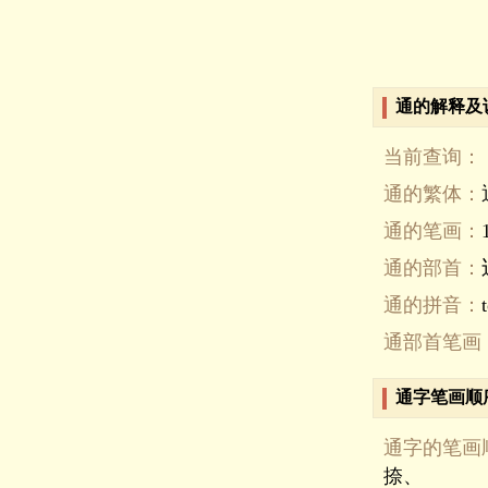
通的解释及
当前查询：
通的繁体：
通的笔画：
通的部首：
通的拼音：
通部首笔画
通字笔画顺
通字的笔画
捺、