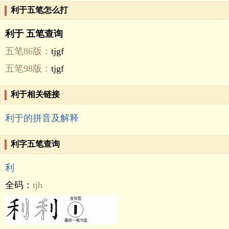
利于五笔怎么打
利于 五笔查询
五笔86版：
tjgf
五笔98版：
tjgf
利于相关链接
利于的拼音及解释
利字五笔查询
利
全码：
tjh